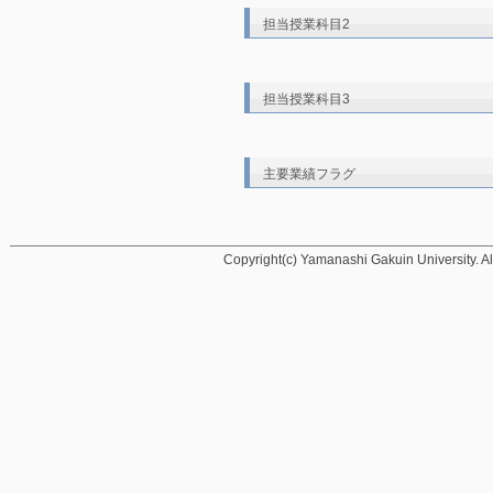
担当授業科目2
担当授業科目3
主要業績フラグ