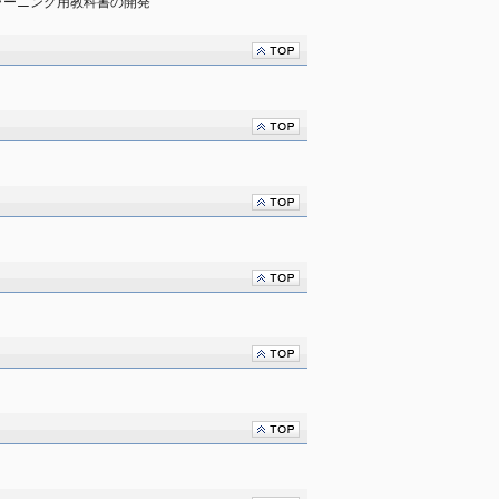
ラーニング用教科書の開発