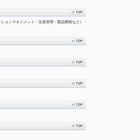
ーションマネジメント・生産管理・製品開発など）・