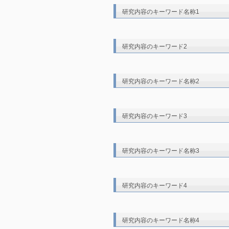
研究内容のキーワード名称1
研究内容のキーワード2
研究内容のキーワード名称2
研究内容のキーワード3
研究内容のキーワード名称3
研究内容のキーワード4
研究内容のキーワード名称4