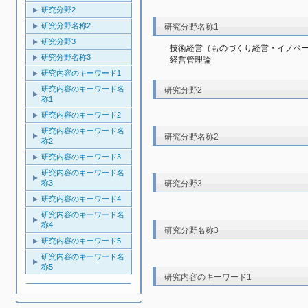
研究分野2
研究分野名称2
研究分野名称1
研究分野3
技術経営（ものづくり経営・イノベ
研究分野名称3
経営管理論
研究内容のキーワード1
研究内容のキーワード名
研究分野2
称1
研究内容のキーワード2
研究内容のキーワード名
研究分野名称2
称2
研究内容のキーワード3
研究内容のキーワード名
研究分野3
称3
研究内容のキーワード4
研究内容のキーワード名
称4
研究分野名称3
研究内容のキーワード5
研究内容のキーワード名
称5
研究内容のキーワード1